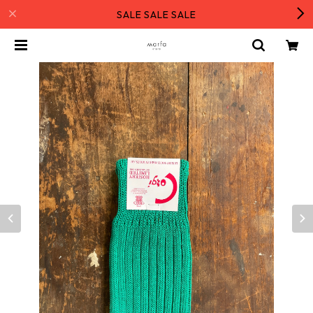
SALE SALE SALE