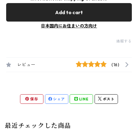
Add to cart
日本国内にお住まいの方向け
通報する
レビュー
(16)
保存
シェア
LINE
ポスト
最近チェックした商品