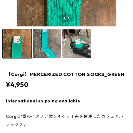
1
/3
【Corgi】MERCERIZED COTTON SOCKS_GREEN
¥4,950
International shipping available
Corgi定番のイタリア製シルケット糸を使用したカジュアル
ソックス。