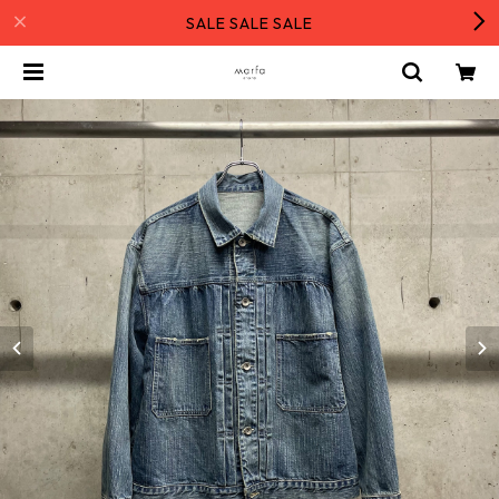
SALE SALE SALE