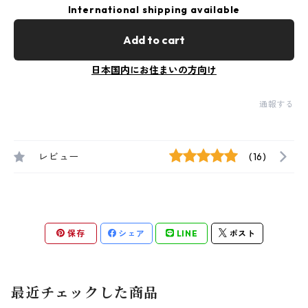
International shipping available
Add to cart
日本国内にお住まいの方向け
通報する
レビュー
(16)
保存
シェア
LINE
ポスト
最近チェックした商品