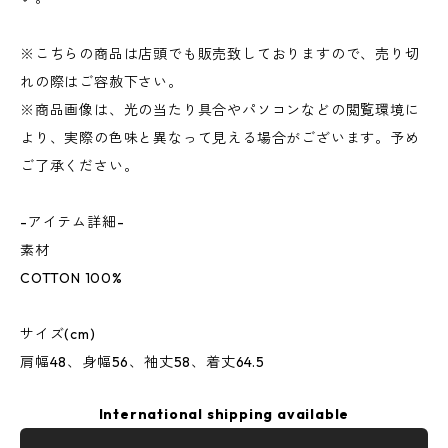
※こちらの商品は店頭でも販売致しておりますので、売り切
れの際はご容赦下さい。
※商品画像は、光の当たり具合やパソコンなどの閲覧環境に
より、実際の色味と異なって見える場合がございます。予め
ご了承ください。
-アイテム詳細-
素材
COTTON 100%
サイズ(cm)
肩幅48、身幅56、袖丈58、着丈64.5
International shipping available