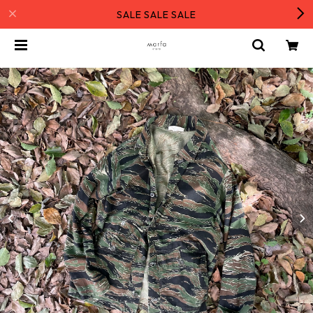
SALE SALE SALE