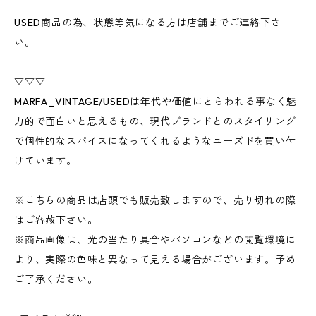
USED商品の為、状態等気になる方は店舗までご連絡下さ
い。
▽▽▽
MARFA_VINTAGE/USEDは年代や価値にとらわれる事なく魅
力的で面白いと思えるもの、現代ブランドとのスタイリング
で個性的なスパイスになってくれるようなユーズドを買い付
けています。
※こちらの商品は店頭でも販売致しますので、売り切れの際
はご容赦下さい。
※商品画像は、光の当たり具合やパソコンなどの閲覧環境に
より、実際の色味と異なって見える場合がございます。予め
ご了承ください。