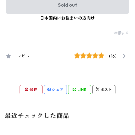
Sold out
日本国内にお住まいの方向け
通報する
レビュー
(16)
保存
シェア
LINE
ポスト
最近チェックした商品