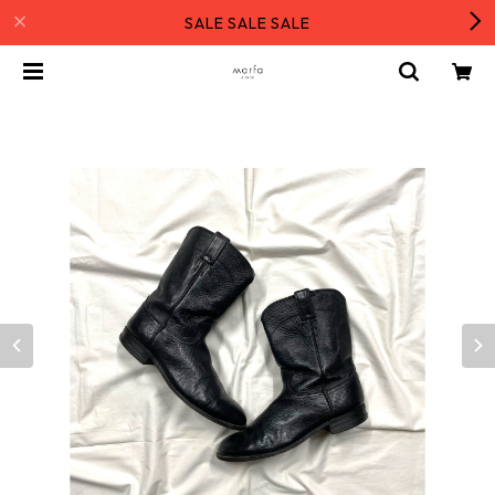
SALE SALE SALE