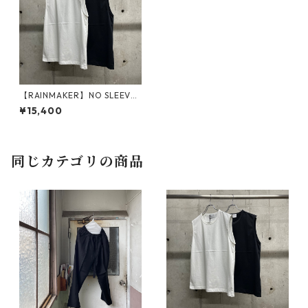
【RAINMAKER】NO SLEEVE
TEE_BLACK
¥15,400
同じカテゴリの商品