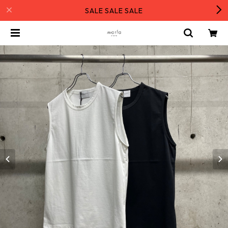
SALE SALE SALE