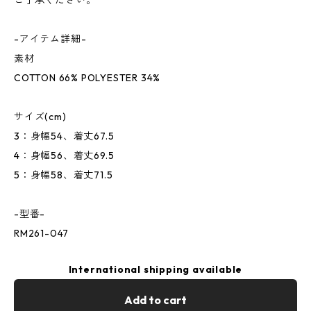
ご了承ください。
-アイテム詳細-
素材
COTTON 66% POLYESTER 34%
サイズ(cm)
3：身幅54、着丈67.5
4：身幅56、着丈69.5
5：身幅58、着丈71.5
-型番-
RM261-047
International shipping available
Add to cart