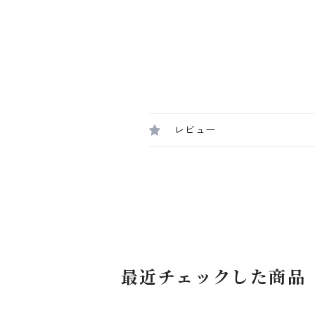
レビュー
最近チェックした商品