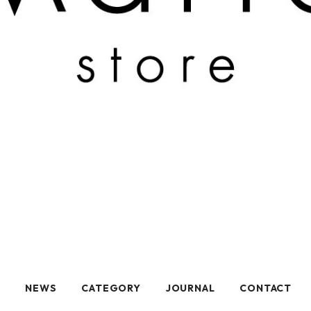
T
NEWS
CATEGORY
JOURNAL
CONTACT