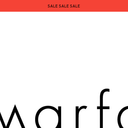
SALE SALE SALE