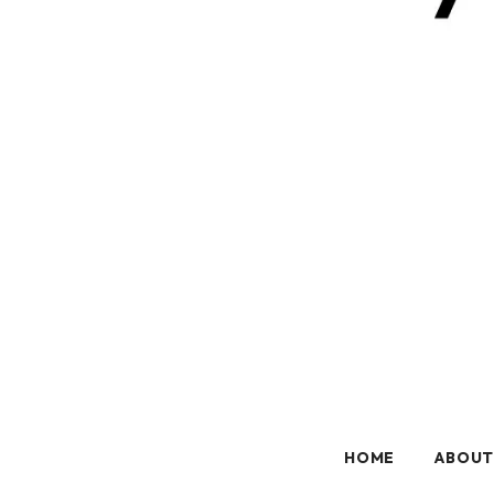
HOME
ABOU