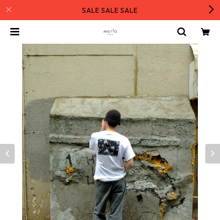
SALE SALE SALE