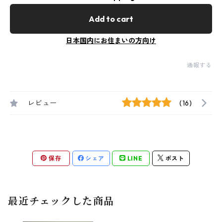
Add to cart
日本国内にお住まいの方向け
通報する
レビュー
(16)
保存
シェア
LINE
ポスト
最近チェックした商品