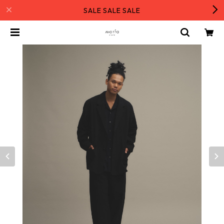
SALE SALE SALE