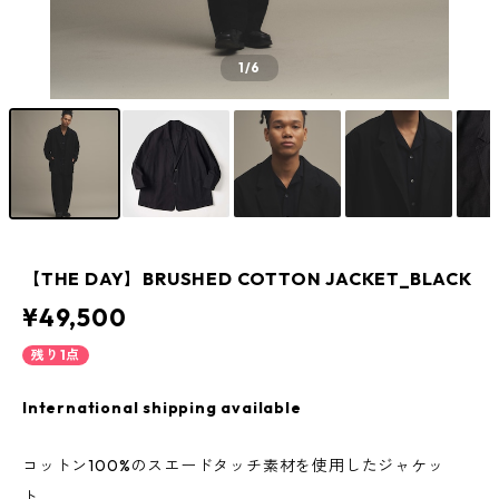
1
/6
【THE DAY】BRUSHED COTTON JACKET_BLACK
¥49,500
残り1点
International shipping available
コットン100%のスエードタッチ素材を使用したジャケッ
ト。