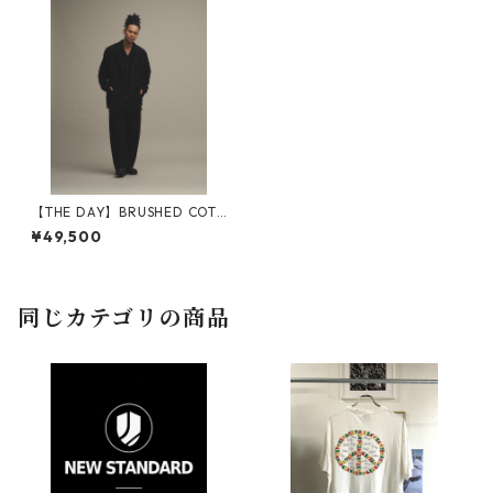
【THE DAY】BRUSHED COTT
ON JACKET_BLACK
¥49,500
同じカテゴリの商品